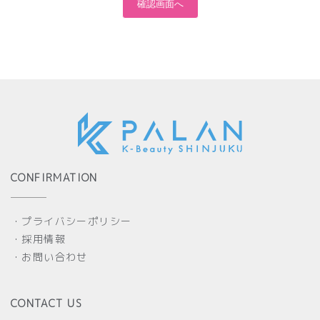
CONFIRMATION
・プライバシーポリシー
・採用情報
・お問い合わせ
CONTACT US