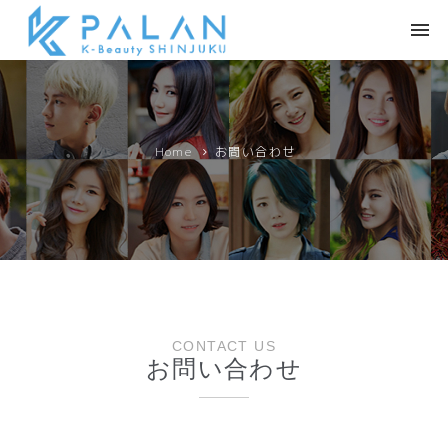
メニュースキップ
Home
お問い合わせ
CONTACT US
お問い合わせ